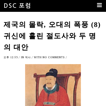
DSC 포럼
제국의 몰락, 오대의 폭풍 (8)
귀신에 홀린 절도사와 두 명
의 대안
오후 12:53
/ IN
역사
/ WITH
NO COMMENTS
/