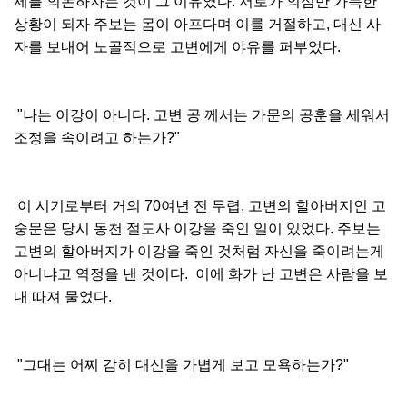
제를 의논하자는 것이 그 이유였다. 서로가 의심만 가득한
상황이 되자 주보는 몸이 아프다며 이를 거절하고, 대신 사
자를 보내어 노골적으로 고변에게 야유를 퍼부었다.
"나는 이강이 아니다. 고변 공 께서는 가문의 공훈을 세워서
조정을 속이려고 하는가?"
이 시기로부터 거의 70여년 전 무렵, 고변의 할아버지인 고
숭문은 당시 동천 절도사 이강을 죽인 일이 있었다. 주보는
고변의 할아버지가 이강을 죽인 것처럼 자신을 죽이려는게
아니냐고 역정을 낸 것이다. 이에 화가 난 고변은 사람을 보
내 따져 물었다.
"그대는 어찌 감히 대신을 가볍게 보고 모욕하는가?"