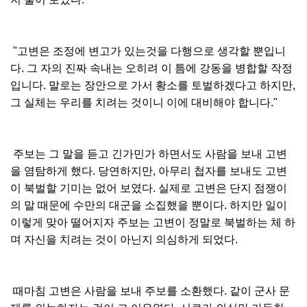
"고변은 조정에 변고가 있는것을 다행으로 생각할 뿐입니
다. 그 자의 진짜 속내는 오히려 이 틈에 강동을 병합할 작정
입니다. 말로는 장안으로 가서 황소를 토벌하겠다고 하지만,
그 실체는 우리를 치려는 것이니 이에 대비해야 합니다."
주보는 그 말을 듣고 긴가민가 하면서도 사람을 보내 고변
을 염탐하게 했다. 당연하지만, 아무리 첩자를 보내도 고변
이 북벌할 기미는 없어 보였다. 실제로 고변은 단지 점쟁이
의 말 때문에 수만의 대군을 소집했을 뿐이다. 하지만 일이
이렇게 맞아 떨어지자 주보는 고변이 정말로 북벌하는 체 하
며 자신을 치려는 것이 아닌지 의심하게 되었다.
때마침 고변은 사람을 보내 주보를 소환했다. 같이 군사 문