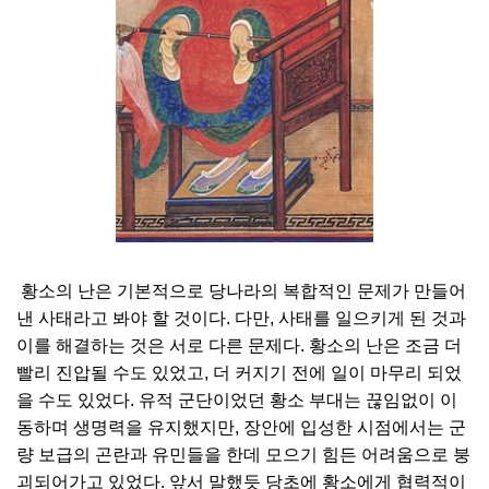
황소의 난은 기본적으로 당나라의 복합적인 문제가 만들어
낸 사태라고 봐야 할 것이다. 다만, 사태를 일으키게 된 것과
이를 해결하는 것은 서로 다른 문제다. 황소의 난은 조금 더
빨리 진압될 수도 있었고, 더 커지기 전에 일이 마무리 되었
을 수도 있었다. 유적 군단이었던 황소 부대는 끊임없이 이
동하며 생명력을 유지했지만, 장안에 입성한 시점에서는 군
량 보급의 곤란과 유민들을 한데 모으기 힘든 어려움으로 붕
괴되어가고 있었다. 앞서 말했듯 당초에 황소에게 협력적이