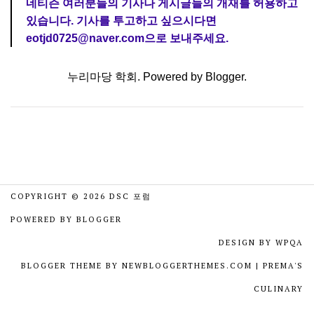
네티즌 여러분들의 기사나 게시글들의 개재를 허용하고
있습니다. 기사를 투고하고 싶으시다면
eotjd0725@naver.com으로 보내주세요.
누리마당 학회. Powered by
Blogger
.
COPYRIGHT ©
2026
DSC 포럼
POWERED BY
BLOGGER
DESIGN BY
WPQA
BLOGGER THEME BY
NEWBLOGGERTHEMES.COM
|
PREMA'S
CULINARY