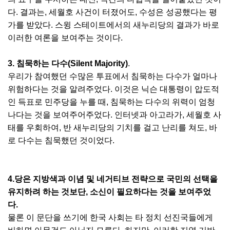
다. 결과는, 세월호 사건이 터졌어도, 수성은 성공했다는 평
가를 받았다. 스윙 스테이트에서의 새누리당의 결과가 바로
이러한 여론을 보여주는 것이다.
3. 침묵하는 다수(Silent Majority)
.
우리가 참여했던 수많은 투표에서 침묵하는 다수가 얼마나
위험하다는 것을 알려주었다. 이것은 닉슨 대통령이 압도적
인 득표로 민주당을 누를 때, 침묵하는 다수의 위력이 엄청
나다는 것을 보여주어주었다. 인터넷과 아고라가, 세월호 사
태를 우회하여, 반 새누리당의 기치를 걸고 난리를 쳐도, 바
로 다수는 침묵했던 것이었다.
4.당은 지방색과 이념 및 네거티브 전략으로 국민의 선택을
유지하려 하는 것보단, 소신이 필요하다는 것을 보여주었
다.
물론 이 문단을 쓰기에 한국 사회는 타 정치 선진국들에게