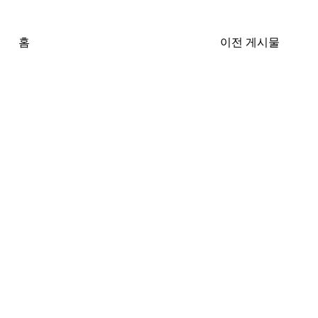
홈
이전 게시물