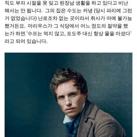
직도 부자 시절을 못 잊고 된장남 생활을 하고 있다고 비난
해서는 안 됩니다. 그의 집은 수도는 커녕 (당시 파리에 그런
거 없었습니다) 난로조차 없는 곳이라서 취사가 아예 불가능
했거든요. 마리우스가 그 식당에서 어느 정도의 절약을 했
는가 하면 '수프는 먹지 않고, 포도주 대신 항상 물을 마셨다'
라고 되어 있습니다.