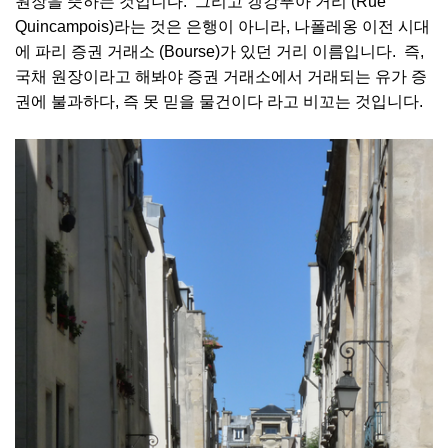
원장을 뜻하는 것입니다. 그리고 캥캉푸아 거리 (Rue
Quincampois)라는 것은 은행이 아니라, 나폴레옹 이전 시대
에 파리 증권 거래소 (Bourse)가 있던 거리 이름입니다. 즉,
국채 원장이라고 해봐야 증권 거래소에서 거래되는 유가 증
권에 불과하다, 즉 못 믿을 물건이다 라고 비꼬는 것입니다.