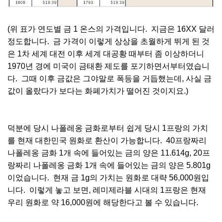
(위 표가 연도별 금 1 온스의 가격입니다. 지금은 16XX 달러
정도합니다. 금 가격이 이렇게 상상을 초월하게 뛰게 된 것
은 1차 세계 대전 이후 세계 대공황 때부터 좀 이상하더니
1970년 경에 미국이 금태환 제도를 포기하면서부터였습니
다. 그때 이후 금값은 그야말로 폭등을 거듭했는데, 사실 금
값이 올랐다가 보다는 화폐가치가 떨어진 것이지요.)
덕분에 당시 나폴레옹 금화로부터 쉽게 당시 1프랑의 가치
를 현재 대한민국 원화로 환산이 가능합니다. 40프랑짜리
나폴레옹 금화 1개 속에 들어있는 금의 양은 11.614g, 20프
랑짜리 나폴레옹 금화 1개 속에 들어있는 금의 양은 5.801g
이었습니다. 현재 금 1g의 가치는 원화로 대략 56,000원입
니다. 이렇게 놓고 보면, 레미제라블 시대의 1프랑은 현재
우리 원화로 약 16,000원에 해당한다고 볼 수 있습니다.