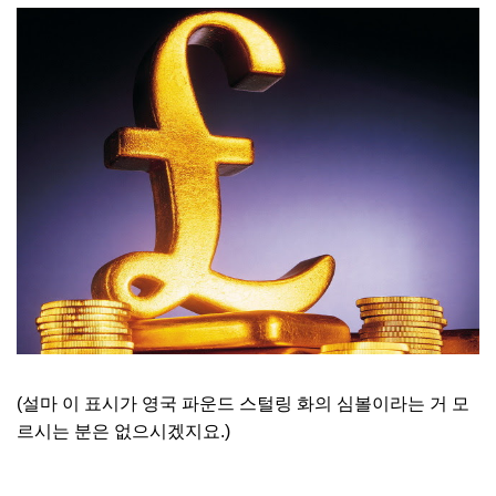
(설마 이 표시가 영국 파운드 스털링 화의 심볼이라는 거 모
르시는 분은 없으시겠지요.)