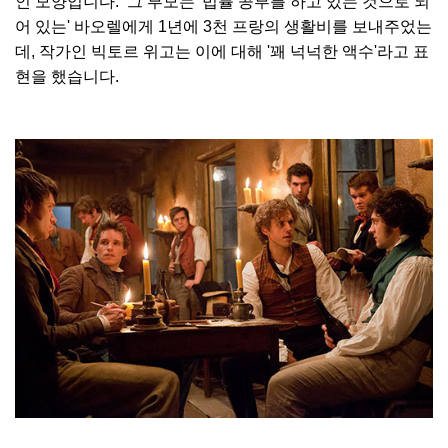
인 모양입니다. 그 부모는 '법률 공부를 하고 있는 것으로 되
어 있는' 바오렐에게 1년에 3천 프랑의 생활비를 보내주었는
데, 작가인 빅토르 위고는 이에 대해 '꽤 넉넉한 액수'라고 표
현을 했습니다.