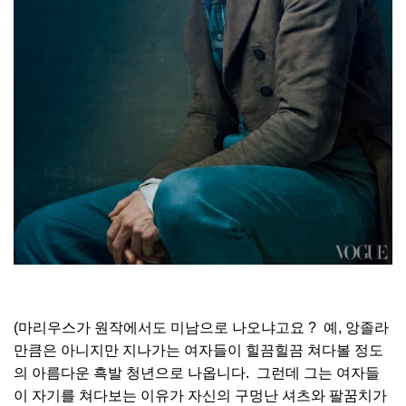
(마리우스가 원작에서도 미남으로 나오냐고요 ? 예, 앙졸라
만큼은 아니지만 지나가는 여자들이 힐끔힐끔 쳐다볼 정도
의 아름다운 흑발 청년으로 나옵니다. 그런데 그는 여자들
이 자기를 쳐다보는 이유가 자신의 구멍난 셔츠와 팔꿈치가