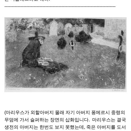
----------------------------------------------------------------------------
(마리우스가 외할아버지 몰래 자기 아버지 퐁메르시 중령의
무덤에 가서 슬퍼하는 장면의 삽화입니다. 마리우스는 결국
생전의 아버지는 한번도 보지 못했는데, 죽은 아버지를 도서