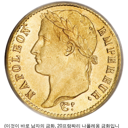
(이것이 바로 남자의 금화, 20프랑짜리 나폴레옹 금화입니