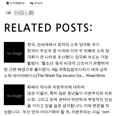
STUMBLE
DIGG
RELATED POSTS:
한국, 전세계에서 최악의 소득 양극화 국가
한국이 주요국 중 미국에 이어 두 번째로 소득 양
극화가 큰 나라로 조사됐다. 양극화 속도는 가장
빨랐다. '헬조선' 등의 비관적 신조어가 유행하게
된 근본 배경으로 풀이된다. 4일 국회입법조사처가 세계 상위
소득 데이터베이스(The World Top Income Da…
Read More
화폐의 역사와 자본주의에 대하여
많은 이들이, 특히 많은 청년들이 자본주의와 자유
시장, 그리고 돈에 관하여 막연하게 부정적인 인상
을 가지고 있을 걸로 생각합니다. 이에 본문을 작
성합니다. 우선 먼저 이야기해야 할 게, 자본주의는 사실 ~ism