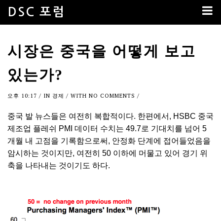
DSC 포럼
시장은 중국을 어떻게 보고
있는가?
오후 10:17
/ IN
경제
/ WITH
NO COMMENTS
/
중국 발 뉴스들은 여전히 복합적이다. 한편에서, HSBC 중국
제조업 플레쉬 PMI 데이터 수치는 49.7로 기대치를 넘어 5
개월 내 고점을 기록함으로써, 안정화 단계에 접어들었음을
암시하는 것이지만, 여전히 50 이하에 머물고 있어 경기 위
축을 나타내는 것이기도 하다.