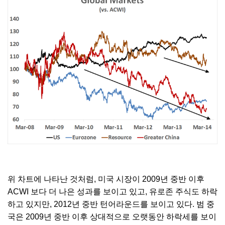
위 차트에 나타난 것처럼, 미국 시장이 2009년 중반 이후
ACWI 보다 더 나은 성과를 보이고 있고, 유로존 주식도 하락
하고 있지만, 2012년 중반 턴어라운드를 보이고 있다. 범 중
국은 2009년 중반 이후 상대적으로 오랫동안 하락세를 보이