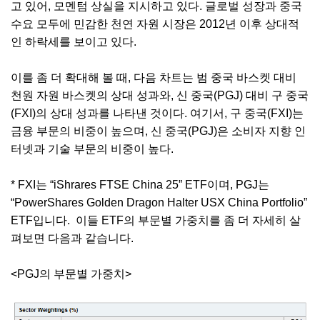
고 있어, 모멘텀 상실을 지시하고 있다. 글로벌 성장과 중국
수요 모두에 민감한 천연 자원 시장은 2012년 이후 상대적
인 하락세를 보이고 있다.
이를 좀 더 확대해 볼 때, 다음 차트는 범 중국 바스켓 대비
천원 자원 바스켓의 상대 성과와, 신 중국(PGJ) 대비 구 중국
(FXI)의 상대 성과를 나타낸 것이다. 여기서, 구 중국(FXI)는
금융 부문의 비중이 높으며, 신 중국(PGJ)은 소비자 지향 인
터넷과 기술 부문의 비중이 높다.
* FXI는 “iShrares FTSE China 25” ETF이며, PGJ는
“PowerShares Golden Dragon Halter USX China Portfolio”
ETF입니다. 이들 ETF의 부문별 가중치를 좀 더 자세히 살
펴보면 다음과 같습니다.
<PGJ의 부문별 가중치>