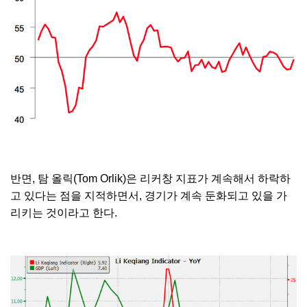
반면, 탐 올릭(Tom Orlik)은 리커창 지표가 계속해서 하락하
고 있다는 점을 지적하면서, 경기가 계속 둔화되고 있을 가
리키는 것이라고 한다.