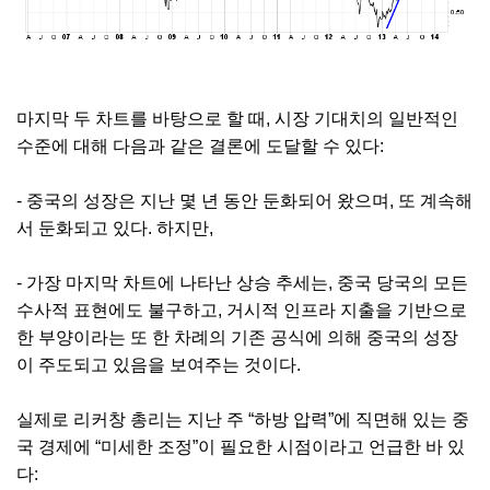
마지막 두 차트를 바탕으로 할 때, 시장 기대치의 일반적인
수준에 대해 다음과 같은 결론에 도달할 수 있다:
- 중국의 성장은 지난 몇 년 동안 둔화되어 왔으며, 또 계속해
서 둔화되고 있다. 하지만,
- 가장 마지막 차트에 나타난 상승 추세는, 중국 당국의 모든
수사적 표현에도 불구하고, 거시적 인프라 지출을 기반으로
한 부양이라는 또 한 차례의 기존 공식에 의해 중국의 성장
이 주도되고 있음을 보여주는 것이다.
실제로 리커창 총리는 지난 주 “하방 압력”에 직면해 있는 중
국 경제에 “미세한 조정”이 필요한 시점이라고 언급한 바 있
다: