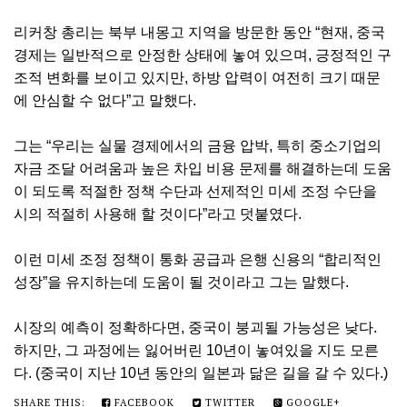
리커창 총리는 북부 내몽고 지역을 방문한 동안 “현재, 중국
경제는 일반적으로 안정한 상태에 놓여 있으며, 긍정적인 구
조적 변화를 보이고 있지만, 하방 압력이 여전히 크기 때문
에 안심할 수 없다”고 말했다.
그는 “우리는 실물 경제에서의 금융 압박, 특히 중소기업의
자금 조달 어려움과 높은 차입 비용 문제를 해결하는데 도움
이 되도록 적절한 정책 수단과 선제적인 미세 조정 수단을
시의 적절히 사용해 할 것이다”라고 덧붙였다.
이런 미세 조정 정책이 통화 공급과 은행 신용의 “합리적인
성장”을 유지하는데 도움이 될 것이라고 그는 말했다.
시장의 예측이 정확하다면, 중국이 붕괴될 가능성은 낮다.
하지만, 그 과정에는 잃어버린 10년이 놓여있을 지도 모른
다. (중국이 지난 10년 동안의 일본과 닮은 길을 갈 수 있다.)
SHARE THIS:
FACEBOOK
TWITTER
GOOGLE+