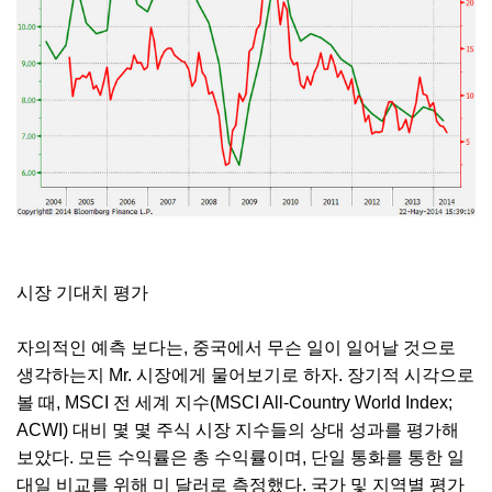
시장 기대치 평가
자의적인 예측 보다는, 중국에서 무슨 일이 일어날 것으로
생각하는지 Mr. 시장에게 물어보기로 하자. 장기적 시각으로
볼 때, MSCI 전 세계 지수(MSCI All-Country World Index;
ACWI) 대비 몇 몇 주식 시장 지수들의 상대 성과를 평가해
보았다. 모든 수익률은 총 수익률이며, 단일 통화를 통한 일
대일 비교를 위해 미 달러로 측정했다. 국가 및 지역별 평가