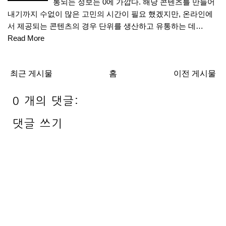
통되는 정보는 0에 가깝다. 해당 콘텐츠를 만들어
내기까지 수없이 많은 고민의 시간이 필요 했겠지만, 온라인에
서 제공되는 콘텐츠의 경우 단위를 생산하고 유통하는 데…
Read More
최근 게시물
홈
이전 게시물
0 개의 댓글:
댓글 쓰기