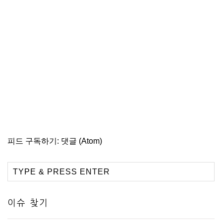
피드 구독하기:
댓글 (Atom)
이슈 찾기