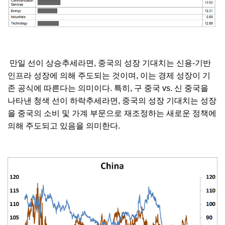
만일 선이 상승추세라면, 중국의 성장 기대치는 신용-기반
인프라 성장에 의해 주도되는 것이며, 이는 경제 성장이 기
존 공식에 따른다는 의미이다. 특히, 구 중국 vs. 신 중국을
나타낸 청색 선이 하락추세라면, 중국의 성장 기대치는 성장
을 중국의 소비 및 가계 부문으로 재조정하는 새로운 정책에
의해 주도되고 있음을 의미한다.