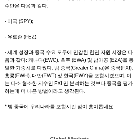
수단은 다음과 같다:
- 미국 (SPY);
- 유로존 (FEZ);
- 세계 성장과 중국 수요 모두에 민감한 천연 자원 시장은 다
음과 같다: 캐나다(EWC), 호주 (EWA) 및 남아공 (EZA)을 동
일한 가중치로 다뤘다. 범 중국(Greater China)은 중국(FXI),
홍콩(EWH), 대만(EWT) 및 한국(EWY)을 포함시켰으며, 이
는 다소 협소한 지수인 FXI 만 분석하는 것보다 중국을 평가
하는데 더 나은 방법이라고 생각된다.
* 범 중국에 우리나라를 포함시킨 점이 흥미롭네요..