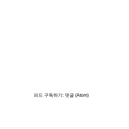
피드 구독하기:
댓글 (Atom)