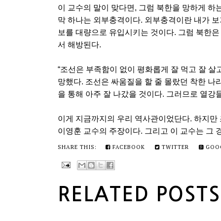
이 교수의 말이 맞다면, 그럼 북한을 망하게 하
막 하나는 외부충격이다. 외부충격이란 내가 보기
보를 대량으로 유입시키는 것이다. 그럼 북한은
서 해방된다.
“조선은 부족함이 없이 평화롭게 잘 먹고 잘 
망했다. 조선은 싸움질을 할 줄 몰랐던 착한 
을 통해 아주 잘 나갔을 것이다. 그러므로 열강들
이게 지금까지의 우리 역사관이었단다. 하지만 
이영훈 교수의 주장이다. 그리고 이 교수는 그 
SHARE THIS:
FACEBOOK
TWITTER
GOO
RELATED POSTS