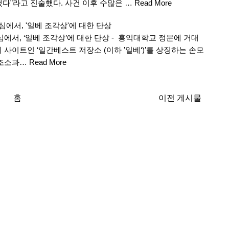
다”라고 진술했다. 사건 이후 수많은 …
Read More
심에서, '일베 조각상'에 대한 단상
에서, ‘일베 조각상’에 대한 단상 - 홍익대학교 정문에 거대
사이트인 ‘일간베스트 저장소 (이하 ’일베‘)’를 상징하는 손모
 조소과…
Read More
홈
이전 게시물