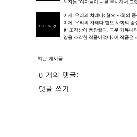
해자는 “여자들이 나를 무시해서 그랬
이제, 우리의 차례다: 혐오 사회의 중
이제, 우리의 차례다 혐오 사회의 중심
한 조각상이 등장했다. 극우 커뮤니티 
양을 조각한 작품이었다. 이 작품은
최근 게시물
0 개의 댓글:
댓글 쓰기