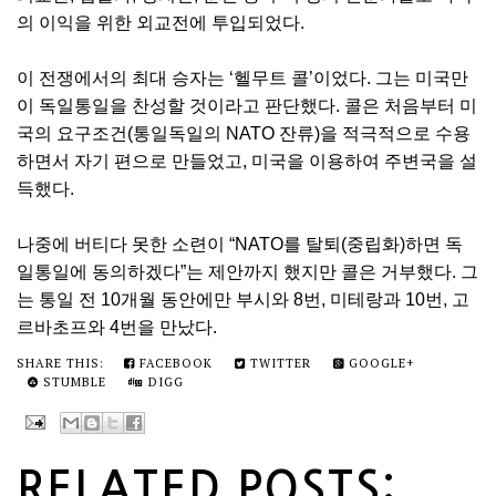
의 이익을 위한 외교전에 투입되었다.
이 전쟁에서의 최대 승자는 ‘헬무트 콜’이었다. 그는 미국만
이 독일통일을 찬성할 것이라고 판단했다. 콜은 처음부터 미
국의 요구조건(통일독일의 NATO 잔류)을 적극적으로 수용
하면서 자기 편으로 만들었고, 미국을 이용하여 주변국을 설
득했다.
나중에 버티다 못한 소련이 “NATO를 탈퇴(중립화)하면 독
일통일에 동의하겠다”는 제안까지 했지만 콜은 거부했다. 그
는 통일 전 10개월 동안에만 부시와 8번, 미테랑과 10번, 고
르바초프와 4번을 만났다.
SHARE THIS:
FACEBOOK
TWITTER
GOOGLE+
STUMBLE
DIGG
RELATED POSTS: