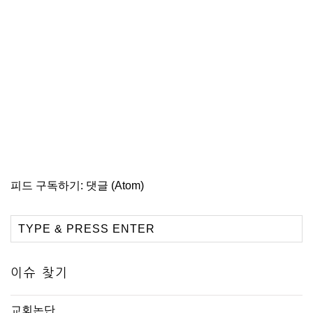
피드 구독하기:
댓글 (Atom)
이슈 찾기
교회논단