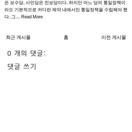
은 보수당, 사민당은 진보당이다. 하지만 어느 당의 통일정책이
라도 기본적으로 커다란 제약 내에서만 통일정책을 수립해야 했
다. 그…
Read More
최근 게시물
홈
이전 게시물
0 개의 댓글:
댓글 쓰기