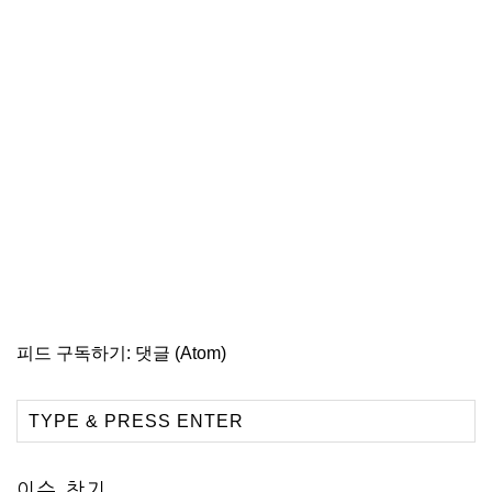
피드 구독하기:
댓글 (Atom)
이슈 찾기