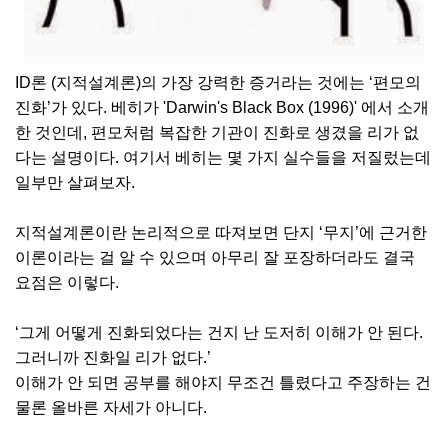
ID론 (지적설계론)의 가장 강력한 증거라는 것에는 ‘편모의
진화’가 있다. 베히가 'Darwin's Black Box (1996)' 에서 소개
한 것인데, 편모처럼 복잡한 기관이 진화로 생겼을 리가 없
다는 설명이다. 여기서 베히는 몇 가지 실수들을 저질렀는데
일부만 살펴보자.
지적설계론이란 논리적으로 따져보면 단지 ‘무지’에 근거한
이론이라는 걸 알 수 있으며 아무리 잘 포장하더라도 결국
요점은 이렇다.
‘그게 어떻게 진화되었다는 건지 난 도저히 이해가 안 된다.
그러니까 진화일 리가 없다.’
이해가 안 되면 공부를 해야지 무조건 틀렸다고 주장하는 건
물론 올바른 자세가 아니다.