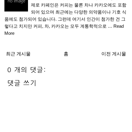
제로 카페인은 커피는 물론 차나 카카오에도 포함
되어 있으며 최근에는 다양한 의약품이나 기호 식
품에도 첨가되어 있습니다. 그런데 여기서 인간이 첨가한 건 그
렇다고 치지만 커피, 차, 카카오는 모두 계통학적으로 …
Read
More
최근 게시물
홈
이전 게시물
0 개의 댓글:
댓글 쓰기