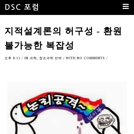
DSC 포럼
지적설계론의 허구성 - 환원
불가능한 복잡성
오후 8:11
/ IN
과학
,
창조과학 반박
/ WITH
NO COMMENTS
/