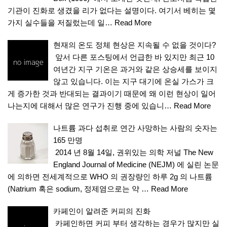
기관이 진화로 생겼을 리가 없다는 설명이다. 여기서 베히는 몇
가지 실수들을 저질렀는데 일…
Read More
현재의 온도 정체 현상은 지속될 수 없을 것이다?
앞서 다른 포스팅에서 언급한 바 있지만 최근 10
여년간 지구 기온은 과거와 같은 상승세를 보이지
않고 있습니다. 이는 지구 대기에 온실 가스가 크
게 증가한 것과 반대되는 결과이기 때문에 왜 이런 현상이 일어
나는지에 대해서 많은 연구가 진행 중에 있습니…
Read More
나트륨 과다 섭취로 연간 사망하는 사람의 숫자는
165 만명
2014 년 8월 14일, 권위있는 의학 저널 The New
England Journal of Medicine (NEJM) 에 실린 논문
에 의하면 전세계적으로 WHO 의 권장량인 하루 2g 의 나트륨
(Natrium 혹은 sodium, 정제염으로는 약 …
Read More
카페인이 알려준 커피의 진화
카페인하면 커피 부터 생각하는 경우가 많지만 실